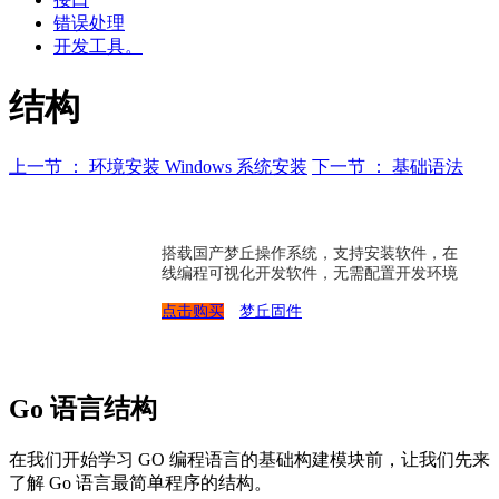
错误处理
开发工具。
结构
上一节 ： 环境安装 Windows 系统安装
下一节 ： 基础语法
搭载国产梦丘操作系统，支持安装软件，在
线编程可视化开发软件，无需配置开发环境
点击购买
梦丘固件
Go 语言结构
在我们开始学习 GO 编程语言的基础构建模块前，让我们先来
了解 Go 语言最简单程序的结构。