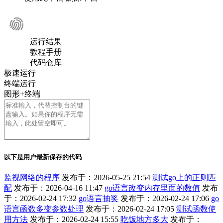
运行结果
教程手册
代码仓库
极速运行
终端运行
图形+终端
以下是用户最新保存的代码
监视网络的程序
发布于：2026-05-25 21:54
测试go上的正则匹
配
发布于：2026-04-16 11:47
go语言改变内存里面的数值
发布
于：2026-02-24 17:32
go语言抽奖
发布于：2026-02-24 17:06
go
语言函数多变参数处理
发布于：2026-02-24 17:05
测试函数使
用方法
发布于：2026-02-24 15:55
吃饭地方多大
发布于：