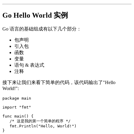
Go Hello World 实例
Go 语言的基础组成有以下几个部分：
包声明
引入包
函数
变量
语句 & 表达式
注释
接下来让我们来看下简单的代码，该代码输出了"Hello
World!":
package main

import "fmt"

func main() {

   /* 这是我的第一个简单的程序 */

   fmt.Println("Hello, World!")
