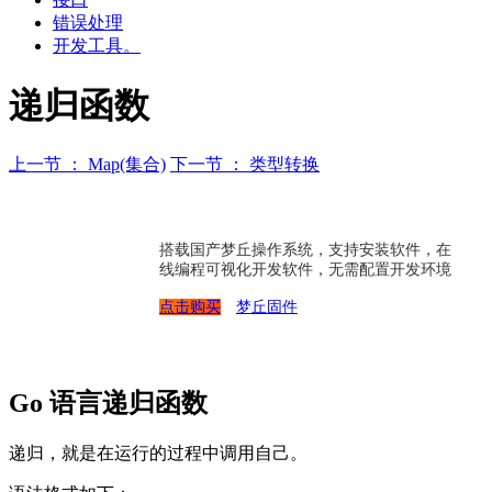
错误处理
开发工具。
递归函数
上一节 ： Map(集合)
下一节 ： 类型转换
搭载国产梦丘操作系统，支持安装软件，在
线编程可视化开发软件，无需配置开发环境
点击购买
梦丘固件
Go 语言递归函数
递归，就是在运行的过程中调用自己。