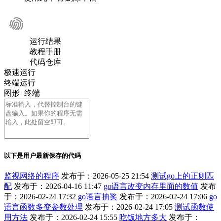
运行结果
教程手册
代码仓库
极速运行
终端运行
图形+终端
以下是用户最新保存的代码
监视网络的程序
发布于：2026-05-25 21:54
测试go上的正则匹
配
发布于：2026-04-16 11:47
go语言改变内存里面的数值
发布
于：2026-02-24 17:32
go语言抽奖
发布于：2026-02-24 17:06
go
语言函数多变参数处理
发布于：2026-02-24 17:05
测试函数使
用方法
发布于：2026-02-24 15:55
吃饭地方多大
发布于：