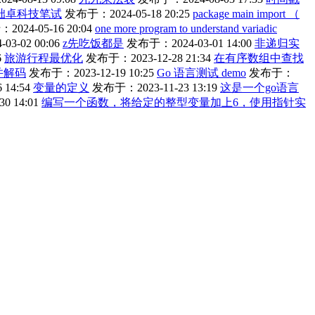
拙卓科技笔试
发布于：2024-05-18 20:25
package main import （
024-05-16 20:04
one more program to understand variadic
3-02 00:06
z先吃饭都是
发布于：2024-03-01 14:00
非递归实
6
旅游行程最优化
发布于：2023-12-28 21:34
在有序数组中查找
并解码
发布于：2023-12-19 10:25
Go 语言测试 demo
发布于：
14:54
变量的定义
发布于：2023-11-23 13:19
这是一个go语言
0 14:01
编写一个函数，将给定的整型变量加上6，使用指针实