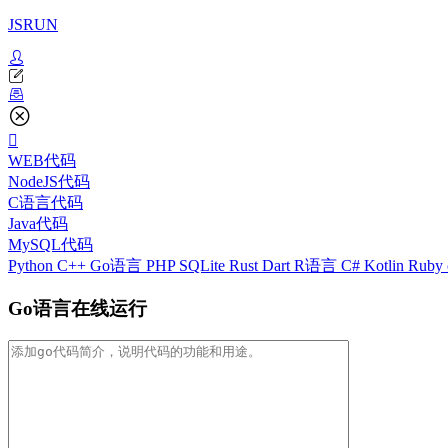
JSRUN
WEB代码
NodeJS代码
C语言代码
Java代码
MySQL代码
Python
C++
Go语言
PHP
SQLite
Rust
Dart
R语言
C#
Kotlin
Ruby
Go语言在线运行