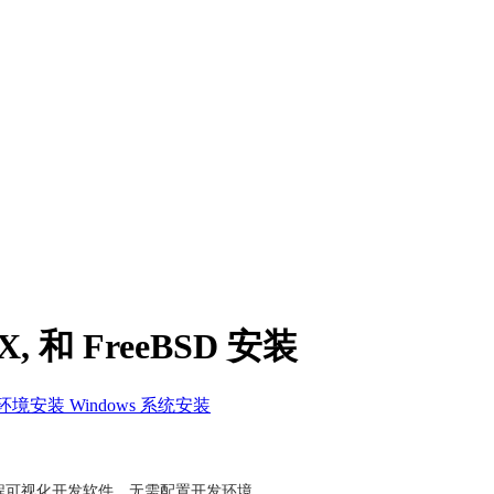
X, 和 FreeBSD 安装
环境安装 Windows 系统安装
程可视化开发软件，无需配置开发环境